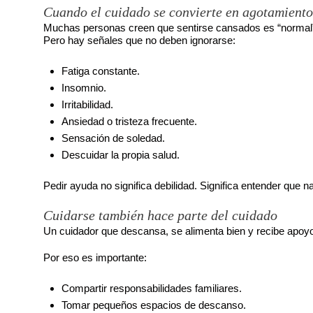
Cuando el cuidado se convierte en agotamiento
Muchas personas creen que sentirse cansados es “normal” 
Pero hay señales que no deben ignorarse:
Fatiga constante.
Insomnio.
Irritabilidad.
Ansiedad o tristeza frecuente.
Sensación de soledad.
Descuidar la propia salud.
Pedir ayuda no significa debilidad. Significa entender que 
Cuidarse también hace parte del cuidado
Un cuidador que descansa, se alimenta bien y recibe ap
Por eso es importante:
Compartir responsabilidades familiares.
Tomar pequeños espacios de descanso.