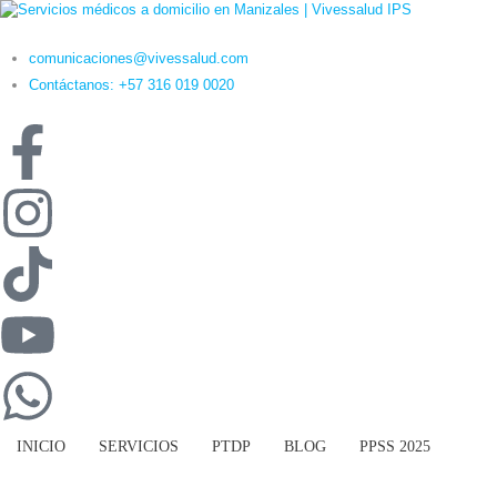
comunicaciones@vivessalud.com
Contáctanos: +57 316 019 0020
INICIO
SERVICIOS
PTDP
BLOG
PPSS 2025