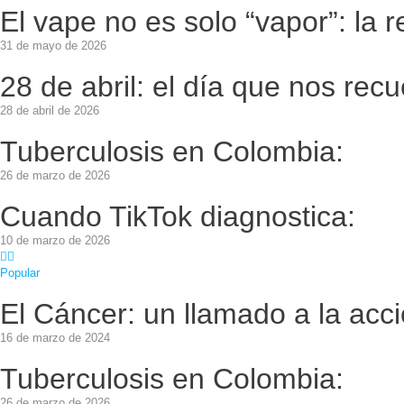
El vape no es solo “vapor”: la
31 de mayo de 2026
28 de abril: el día que nos rec
28 de abril de 2026
Tuberculosis en Colombia:
26 de marzo de 2026
Cuando TikTok diagnostica:
10 de marzo de 2026
Popular
El Cáncer: un llamado a la acc
16 de marzo de 2024
Tuberculosis en Colombia:
26 de marzo de 2026