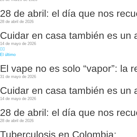
28 de abril: el día que nos rec
28 de abril de 2026
Cuidar en casa también es un ac
14 de mayo de 2026
El último
El vape no es solo “vapor”: la
31 de mayo de 2026
Cuidar en casa también es un ac
14 de mayo de 2026
28 de abril: el día que nos rec
28 de abril de 2026
Tuberculosis en Colombia: