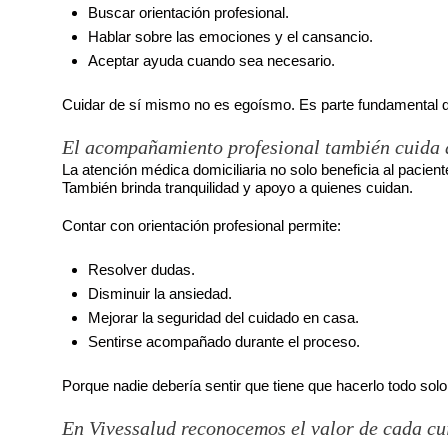
Buscar orientación profesional.
Hablar sobre las emociones y el cansancio.
Aceptar ayuda cuando sea necesario.
Cuidar de sí mismo no es egoísmo. Es parte fundamental d
El acompañamiento profesional también cuida a
La atención médica domiciliaria no solo beneficia al pacient
También brinda tranquilidad y apoyo a quienes cuidan.
Contar con orientación profesional permite:
Resolver dudas.
Disminuir la ansiedad.
Mejorar la seguridad del cuidado en casa.
Sentirse acompañado durante el proceso.
Porque nadie debería sentir que tiene que hacerlo todo solo
En Vivessalud reconocemos el valor de cada c