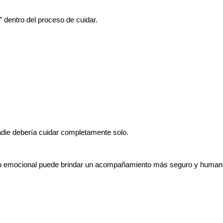
dentro del proceso de cuidar.
nadie debería cuidar completamente solo.
oyo emocional puede brindar un acompañamiento más seguro y human