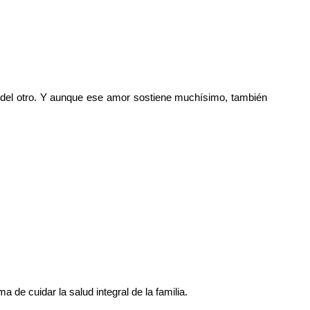
 del otro. Y aunque ese amor sostiene muchísimo, también
 de cuidar la salud integral de la familia.