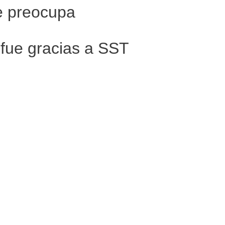
ue preocupa
 fue gracias a SST