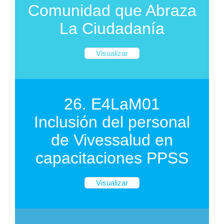
Comunidad que Abraza
La Ciudadanía
Visualizar
26. E4LaM01
Inclusión del personal
de Vivessalud en
capacitaciones PPSS
Visualizar