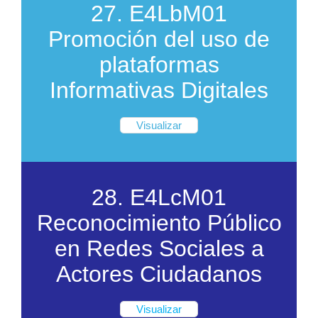
27. E4LbM01
Promoción del uso de
plataformas
Informativas Digitales
Visualizar
28. E4LcM01
Reconocimiento Público
en Redes Sociales a
Actores Ciudadanos
Visualizar