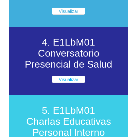
Visualizar
4. E1LbM01
Conversatorio
Presencial de Salud
Visualizar
5. E1LbM01
Charlas Educativas
Personal Interno