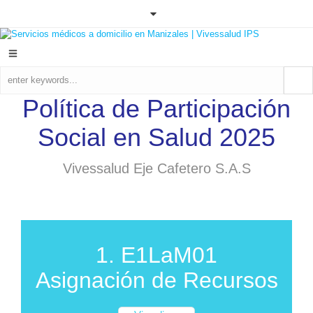
Política de Participación
Social en Salud 2025
Vivessalud Eje Cafetero S.A.S
1. E1LaM01
Asignación de Recursos