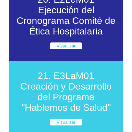
Ejecución del
Cronograma Comité de
Ética Hospitalaria
Visualizar
21. E3LaM01
Creación y Desarrollo
del Programa
"Hablemos de Salud"
Visualizar