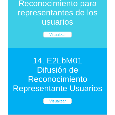
Reconocimiento para
representantes de los
usuarios
Visualizar
14. E2LbM01
Difusión de
Reconocimiento
Representante Usuarios
Visualizar